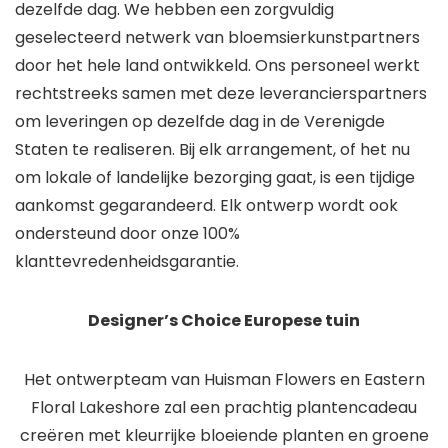
dezelfde dag. We hebben een zorgvuldig
geselecteerd netwerk van bloemsierkunstpartners
door het hele land ontwikkeld. Ons personeel werkt
rechtstreeks samen met deze leverancierspartners
om leveringen op dezelfde dag in de Verenigde
Staten te realiseren. Bij elk arrangement, of het nu
om lokale of landelijke bezorging gaat, is een tijdige
aankomst gegarandeerd. Elk ontwerp wordt ook
ondersteund door onze 100%
klanttevredenheidsgarantie.
Designer’s Choice Europese tuin
Het ontwerpteam van Huisman Flowers en Eastern
Floral Lakeshore zal een prachtig plantencadeau
creëren met kleurrijke bloeiende planten en groene