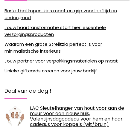
Basketbal kopen: kies maat en grip voor leeftijd en
ondergrond
Jouw haartransformatie start hier: essentiële
verzorgingsproducten
Waarom een grote Strelitzia perfect is voor
minimalistische interieurs
Jouw partner voor verpakkingsmaterialen op maat
Unieke giftcards creëren voor jouw bedrijf
Deal van de dag !!
LAC Sleutelhanger van hout voor aan de
muur voor een nieuw huis,
Valentijnsdagcadeau voor hem en haar,
cadeaus voor koppels (wit/bruin)