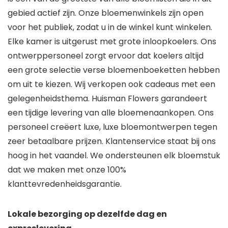
gebied actief zijn. Onze bloemenwinkels zijn open
voor het publiek, zodat u in de winkel kunt winkelen.
Elke kamer is uitgerust met grote inloopkoelers. Ons
ontwerppersoneel zorgt ervoor dat koelers altijd
een grote selectie verse bloemenboeketten hebben
om uit te kiezen. Wij verkopen ook cadeaus met een
gelegenheidsthema. Huisman Flowers garandeert
een tijdige levering van alle bloemenaankopen. Ons
personeel creëert luxe, luxe bloemontwerpen tegen
zeer betaalbare prijzen. Klantenservice staat bij ons
hoog in het vaandel. We ondersteunen elk bloemstuk
dat we maken met onze 100%
klanttevredenheidsgarantie.
Lokale bezorging op dezelfde dag en