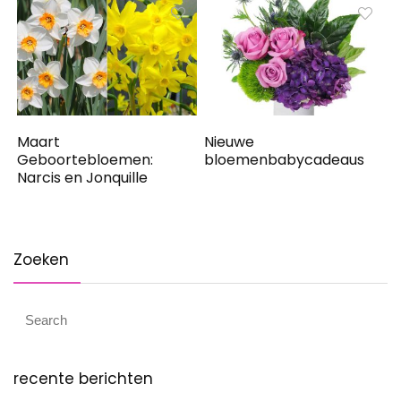
Maart
Nieuwe
Geboortebloemen:
bloemenbabycadeaus
Narcis en Jonquille
Zoeken
recente berichten