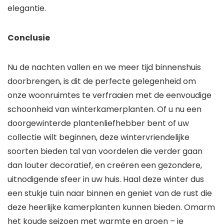
elegantie.
Conclusie
Nu de nachten vallen en we meer tijd binnenshuis
doorbrengen, is dit de perfecte gelegenheid om
onze woonruimtes te verfraaien met de eenvoudige
schoonheid van winterkamerplanten. Of u nu een
doorgewinterde plantenliefhebber bent of uw
collectie wilt beginnen, deze wintervriendelijke
soorten bieden tal van voordelen die verder gaan
dan louter decoratief, en creëren een gezondere,
uitnodigende sfeer in uw huis. Haal deze winter dus
een stukje tuin naar binnen en geniet van de rust die
deze heerlijke kamerplanten kunnen bieden. Omarm
het koude seizoen met warmte en groen – je