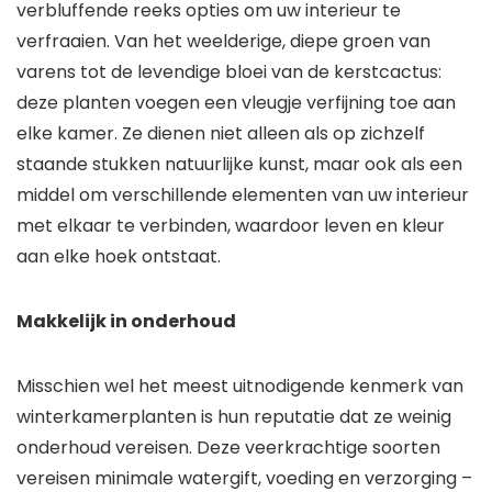
verbluffende reeks opties om uw interieur te
verfraaien. Van het weelderige, diepe groen van
varens tot de levendige bloei van de kerstcactus:
deze planten voegen een vleugje verfijning toe aan
elke kamer. Ze dienen niet alleen als op zichzelf
staande stukken natuurlijke kunst, maar ook als een
middel om verschillende elementen van uw interieur
met elkaar te verbinden, waardoor leven en kleur
aan elke hoek ontstaat.
Makkelijk in onderhoud
Misschien wel het meest uitnodigende kenmerk van
winterkamerplanten is hun reputatie dat ze weinig
onderhoud vereisen. Deze veerkrachtige soorten
vereisen minimale watergift, voeding en verzorging –