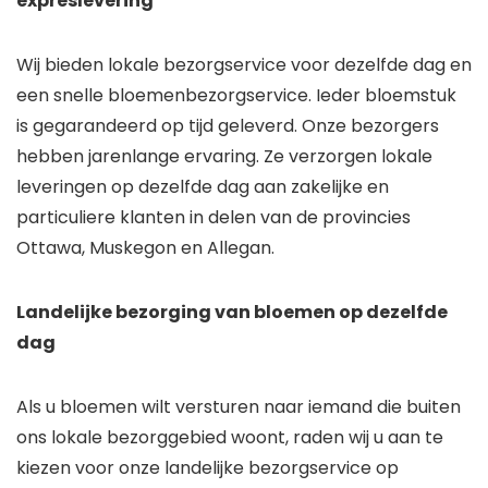
expreslevering
Wij bieden lokale bezorgservice voor dezelfde dag en
een snelle bloemenbezorgservice. Ieder bloemstuk
is gegarandeerd op tijd geleverd. Onze bezorgers
hebben jarenlange ervaring. Ze verzorgen lokale
leveringen op dezelfde dag aan zakelijke en
particuliere klanten in delen van de provincies
Ottawa, Muskegon en Allegan.
Landelijke bezorging van bloemen op dezelfde
dag
Als u bloemen wilt versturen naar iemand die buiten
ons lokale bezorggebied woont, raden wij u aan te
kiezen voor onze landelijke bezorgservice op