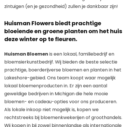
zintuigen (en je gezondheid) zullen je dankbaar zijn!
Huisman Flowers biedt prachtige
bloeiende en groene planten om het huis
deze winter op te fleuren.
Huisman Bloemen
is een lokaal, familiebedrijf en
bloemsierkunstbedrijf. Wij bieden de beste selectie
prachtige, boerderijverse bloemen en planten in het
Lakeshore-gebied. Ons team koopt waar mogelijk
lokaal bloemenproducten in. Er zijn een aantal
geweldige bedrijven in Michigan die hele mooie
bloemen- en cadeau-opties voor ons produceren.
Als lokale inkoop niet mogelijk is, kopen we
rechtstreeks bij bloemenkwekerijen of groothandels.
Wij kopen in bij zowel binnenlandse als internationale