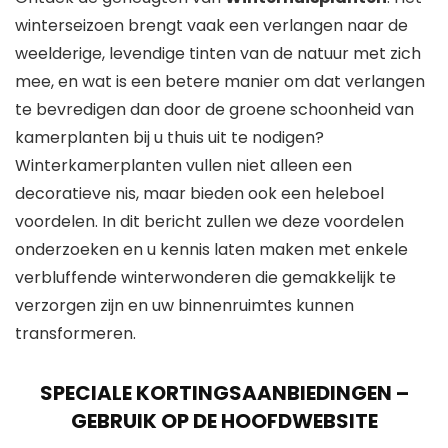
winterseizoen brengt vaak een verlangen naar de
weelderige, levendige tinten van de natuur met zich
mee, en wat is een betere manier om dat verlangen
te bevredigen dan door de groene schoonheid van
kamerplanten bij u thuis uit te nodigen?
Winterkamerplanten vullen niet alleen een
decoratieve nis, maar bieden ook een heleboel
voordelen. In dit bericht zullen we deze voordelen
onderzoeken en u kennis laten maken met enkele
verbluffende winterwonderen die gemakkelijk te
verzorgen zijn en uw binnenruimtes kunnen
transformeren.
SPECIALE KORTINGSAANBIEDINGEN –
GEBRUIK OP DE HOOFDWEBSITE