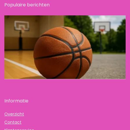
Populaire berichten
Informatie
Overzicht
Contact