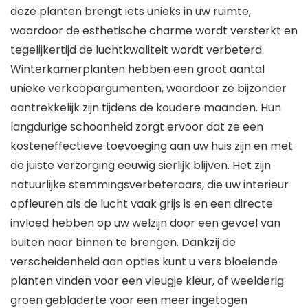
deze planten brengt iets unieks in uw ruimte,
waardoor de esthetische charme wordt versterkt en
tegelijkertijd de luchtkwaliteit wordt verbeterd.
Winterkamerplanten hebben een groot aantal
unieke verkoopargumenten, waardoor ze bijzonder
aantrekkelijk zijn tijdens de koudere maanden. Hun
langdurige schoonheid zorgt ervoor dat ze een
kosteneffectieve toevoeging aan uw huis zijn en met
de juiste verzorging eeuwig sierlijk blijven. Het zijn
natuurlijke stemmingsverbeteraars, die uw interieur
opfleuren als de lucht vaak grijs is en een directe
invloed hebben op uw welzijn door een gevoel van
buiten naar binnen te brengen. Dankzij de
verscheidenheid aan opties kunt u vers bloeiende
planten vinden voor een vleugje kleur, of weelderig
groen gebladerte voor een meer ingetogen