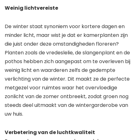
Weinig lichtvereiste
De winter staat synoniem voor kortere dagen en
minder licht, maar wist je dat er kamerplanten zijn
die juist onder deze omstandigheden floreren?
Planten zoals de vredeslelie, de slangenplant en de
pothos hebben zich aangepast om te overleven bij
weinig licht en waarderen zelfs de gedempte
verlichting van de winter. Dit maakt ze de perfecte
metgezel voor ruimtes waar het overvloedige
zonlicht van de zomer ontbreekt, zodat groen nog
steeds deel uitmaakt van de wintergarderobe van
uw huis.
Verbetering van de luchtkwaliteit