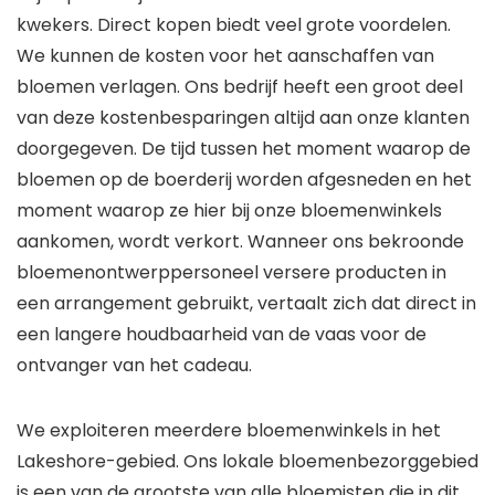
kwekers. Direct kopen biedt veel grote voordelen.
We kunnen de kosten voor het aanschaffen van
bloemen verlagen. Ons bedrijf heeft een groot deel
van deze kostenbesparingen altijd aan onze klanten
doorgegeven. De tijd tussen het moment waarop de
bloemen op de boerderij worden afgesneden en het
moment waarop ze hier bij onze bloemenwinkels
aankomen, wordt verkort. Wanneer ons bekroonde
bloemenontwerppersoneel versere producten in
een arrangement gebruikt, vertaalt zich dat direct in
een langere houdbaarheid van de vaas voor de
ontvanger van het cadeau.
We exploiteren meerdere bloemenwinkels in het
Lakeshore-gebied. Ons lokale bloemenbezorggebied
is een van de grootste van alle bloemisten die in dit