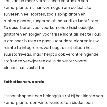
Een van de meer verrassende voordelen van
kamerplanten is hun vermogen om de lucht te
zuiveren. Veel soorten, zoals spinplanten en
rubberplanten, fungeren als natuurlijke luchtfilters.
Ze absorberen veel voorkomende huishoudelijke
gifstoffen en zorgen voor frisse lucht als het te koud
is om naar buiten te gaan. Door deze planten in uw
ruimte te integreren, verhoogt u niet alleen het
zuurstofniveau, maar helpt u ook verontreinigende
stoffen te verwijderen die in de winter vooral
binnenshuis vastzitten.
Esthetische waarde
Esthetiek speelt een belangrijke rol bij het kiezen van
kamerplanten, en wintervariëteiten bieden een