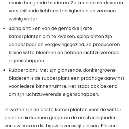
mooie hangende bladeren. Ze kunnen overleven in
verschillende lichtomstandigheden en vereisen
weinig water.
Spinplant: Een van de gemakkelijkste
kamerplanten om te kweken, spinplanten zijn
aanpasbaar en vergevingsgezind. Ze produceren
kleine witte bloemen en hebben luchtzuiverende
eigenschappen.
Rubberplant: Met zijn glanzende, donkergroene
bladeren is de rubberplant een prachtige aanwinst
voor iedere binnenruimte. Het staat ook bekend
om zijn luchtzuiverende eigenschappen.
In wezen zijn de beste kamerplanten voor de winter
planten die kunnen gedijen in de omstandigheden
van uw huis en die bij uw levensstijl passen. Elk van