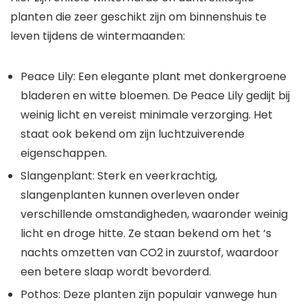
planten die zeer geschikt zijn om binnenshuis te
leven tijdens de wintermaanden:
Peace Lily: Een elegante plant met donkergroene
bladeren en witte bloemen. De Peace Lily gedijt bij
weinig licht en vereist minimale verzorging. Het
staat ook bekend om zijn luchtzuiverende
eigenschappen.
Slangenplant: Sterk en veerkrachtig,
slangenplanten kunnen overleven onder
verschillende omstandigheden, waaronder weinig
licht en droge hitte. Ze staan ​​bekend om het ‘s
nachts omzetten van CO2 in zuurstof, waardoor
een betere slaap wordt bevorderd.
Pothos: Deze planten zijn populair vanwege hun