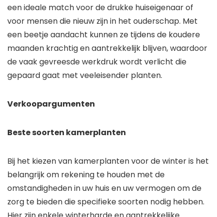
een ideale match voor de drukke huiseigenaar of
voor mensen die nieuw zijn in het ouderschap. Met
een beetje aandacht kunnen ze tijdens de koudere
maanden krachtig en aantrekkelijk blijven, waardoor
de vaak gevreesde werkdruk wordt verlicht die
gepaard gaat met veeleisender planten.
Verkoopargumenten
Beste soorten kamerplanten
Bij het kiezen van kamerplanten voor de winter is het
belangrijk om rekening te houden met de
omstandigheden in uw huis en uw vermogen om de
zorg te bieden die specifieke soorten nodig hebben.
Hier zijn enkele winterharde en aantrekkelijke