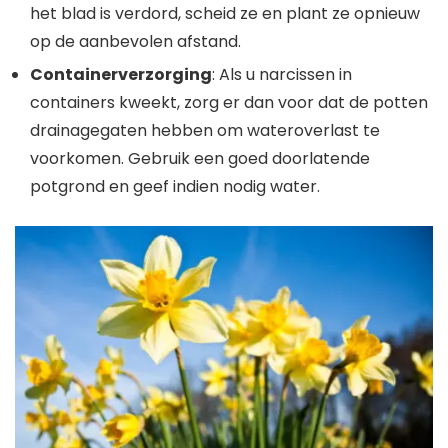
het blad is verdord, scheid ze en plant ze opnieuw
op de aanbevolen afstand.
Containerverzorging
: Als u narcissen in
containers kweekt, zorg er dan voor dat de potten
drainagegaten hebben om wateroverlast te
voorkomen. Gebruik een goed doorlatende
potgrond en geef indien nodig water.