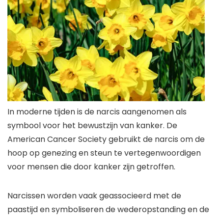
In moderne tijden is de narcis aangenomen als
symbool voor het bewustzijn van kanker. De
American Cancer Society gebruikt de narcis om de
hoop op genezing en steun te vertegenwoordigen
voor mensen die door kanker zijn getroffen.
Narcissen worden vaak geassocieerd met de
paastijd en symboliseren de wederopstanding en de