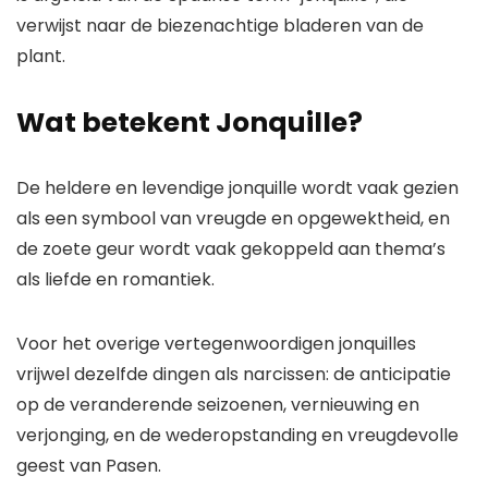
verwijst naar de biezenachtige bladeren van de
plant.
Wat betekent Jonquille?
De heldere en levendige jonquille wordt vaak gezien
als een symbool van vreugde en opgewektheid, en
de zoete geur wordt vaak gekoppeld aan thema’s
als liefde en romantiek.
Voor het overige vertegenwoordigen jonquilles
vrijwel dezelfde dingen als narcissen: de anticipatie
op de veranderende seizoenen, vernieuwing en
verjonging, en de wederopstanding en vreugdevolle
geest van Pasen.