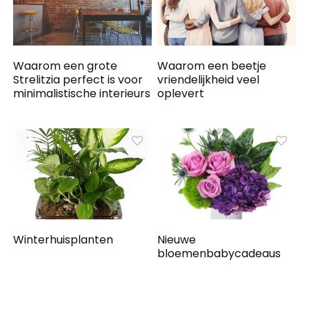
Waarom een grote
Waarom een ​​beetje
Strelitzia perfect is voor
vriendelijkheid veel
minimalistische interieurs
oplevert
Winterhuisplanten
Nieuwe
bloemenbabycadeaus