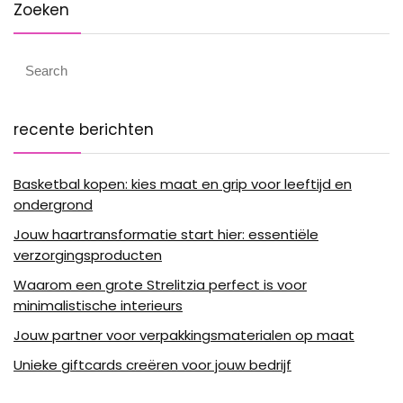
Zoeken
recente berichten
Basketbal kopen: kies maat en grip voor leeftijd en
ondergrond
Jouw haartransformatie start hier: essentiële
verzorgingsproducten
Waarom een grote Strelitzia perfect is voor
minimalistische interieurs
Jouw partner voor verpakkingsmaterialen op maat
Unieke giftcards creëren voor jouw bedrijf