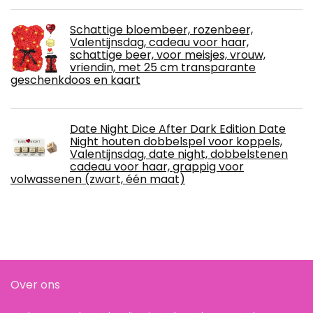
Schattige bloembeer, rozenbeer,
Valentijnsdag, cadeau voor haar,
schattige beer, voor meisjes, vrouw,
vriendin, met 25 cm transparante
geschenkdoos en kaart
Date Night Dice After Dark Edition Date
Night houten dobbelspel voor koppels,
Valentijnsdag, date night, dobbelstenen
cadeau voor haar, grappig voor
volwassenen (zwart, één maat)
Over ons