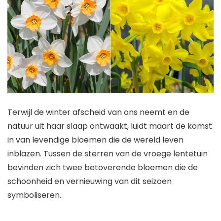
Terwijl de winter afscheid van ons neemt en de
natuur uit haar slaap ontwaakt, luidt maart de komst
in van levendige bloemen die de wereld leven
inblazen. Tussen de sterren van de vroege lentetuin
bevinden zich twee betoverende bloemen die de
schoonheid en vernieuwing van dit seizoen
symboliseren.