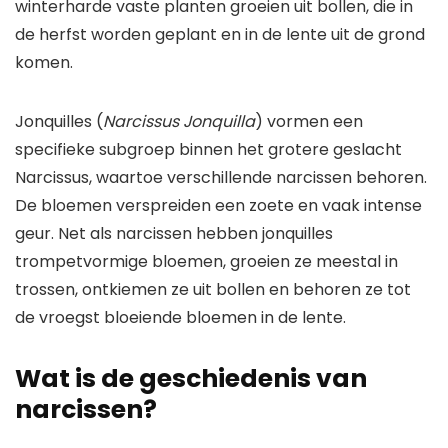
winterharde vaste planten groeien uit bollen, die in
de herfst worden geplant en in de lente uit de grond
komen.
Jonquilles (
Narcissus Jonquilla
) vormen een
specifieke subgroep binnen het grotere geslacht
Narcissus, waartoe verschillende narcissen behoren.
De bloemen verspreiden een zoete en vaak intense
geur. Net als narcissen hebben jonquilles
trompetvormige bloemen, groeien ze meestal in
trossen, ontkiemen ze uit bollen en behoren ze tot
de vroegst bloeiende bloemen in de lente.
Wat is de geschiedenis van
narcissen?