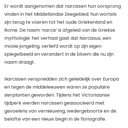
Er wordt aangenomen dat narcissen hun oorsprong
vinden in het Middellandse Zeegebied; hun wortels
zijn terug te voeren tot het oude Griekenland en
Rome. De naam ‘narcis’ is afgeleid van de Griekse
mythologie: het verhaal gaat dat Narcissus, een
mooie jongeling, verliefd wordt op zijn eigen
spiegelbeeld en verandert in de bloem die nu zijn
naam draagt.
Narcissen verspreidden zich geleidelijk over Europa
en tegen de middeleeuwen waren ze populaire
sierplanten geworden. Tijdens het Victoriaanse
tijdperk werden narcissen geassocieerd met
gevoelens van vernieuwing, wedergeboorte en de
belofte van een nieuw begin in de floriografie.