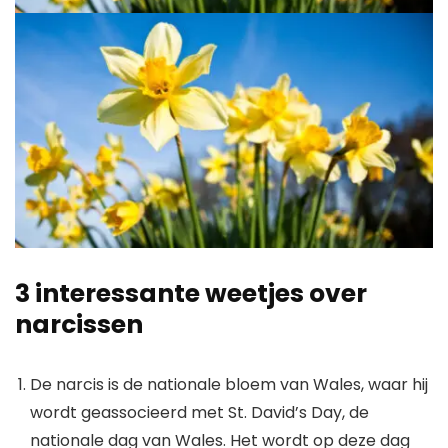
3 interessante weetjes over
narcissen
De narcis is de nationale bloem van Wales, waar hij
wordt geassocieerd met St. David’s Day, de
nationale dag van Wales. Het wordt op deze dag