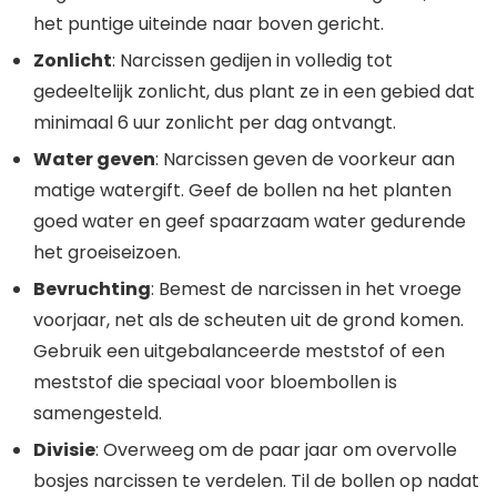
het puntige uiteinde naar boven gericht.
Zonlicht
: Narcissen gedijen in volledig tot
gedeeltelijk zonlicht, dus plant ze in een gebied dat
minimaal 6 uur zonlicht per dag ontvangt.
Water geven
: Narcissen geven de voorkeur aan
matige watergift. Geef de bollen na het planten
goed water en geef spaarzaam water gedurende
het groeiseizoen.
Bevruchting
: Bemest de narcissen in het vroege
voorjaar, net als de scheuten uit de grond komen.
Gebruik een uitgebalanceerde meststof of een
meststof die speciaal voor bloembollen is
samengesteld.
Divisie
: Overweeg om de paar jaar om overvolle
bosjes narcissen te verdelen. Til de bollen op nadat