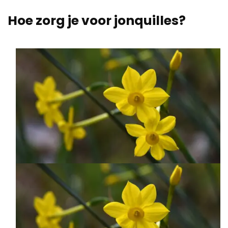
Hoe zorg je voor jonquilles?