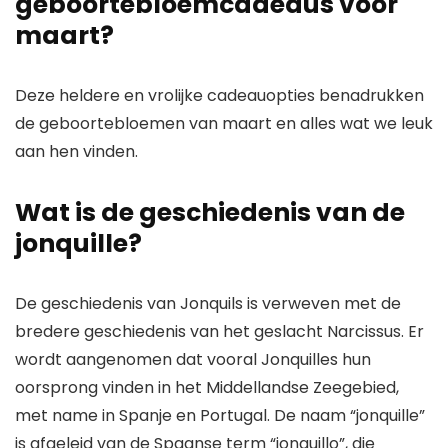
geboortebloemcadeaus voor
maart?
Deze heldere en vrolijke cadeauopties benadrukken
de geboortebloemen van maart en alles wat we leuk
aan hen vinden.
Wat is de geschiedenis van de
jonquille?
De geschiedenis van Jonquils is verweven met de
bredere geschiedenis van het geslacht Narcissus. Er
wordt aangenomen dat vooral Jonquilles hun
oorsprong vinden in het Middellandse Zeegebied,
met name in Spanje en Portugal. De naam “jonquille”
is afgeleid van de Spaanse term “jonquillo”, die