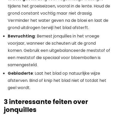
tijdens het groeiseizoen, vooral in de lente. Houd de
grond constant vochtig maar niet drassig.
Verminder het water geven na de bloei en laat de
grond uitdrogen terwijl het blad afsterft.
Bevruchting
: Bemest jonquilles in het vroege
voorjaar, wanneer de scheuten uit de grond
komen. Gebruik een uitgebalanceerde meststof of
een meststof die speciaal voor bloembollen is
samengesteld.
Gebladerte
: Laat het blad op natuurlijke wijze
afsterven. Bind of knip het blad niet af totdat het
geel wordt.
3 interessante feiten over
jonquilles