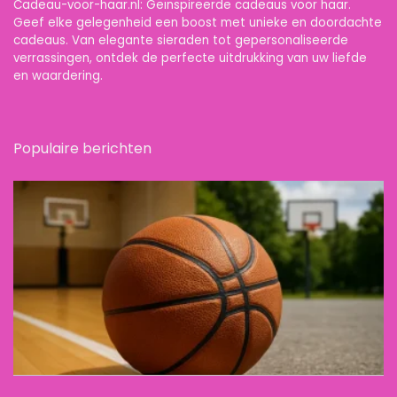
Cadeau-voor-haar.nl: Geïnspireerde cadeaus voor haar.
Geef elke gelegenheid een boost met unieke en doordachte
cadeaus. Van elegante sieraden tot gepersonaliseerde
verrassingen, ontdek de perfecte uitdrukking van uw liefde
en waardering.
Populaire berichten