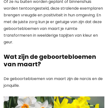
Of ze nu buiten worden geplant of binnenshuis
worden tentoongesteld, deze stralende exemplaren
brengen vreugde en positiviteit in hun omgeving. En
met de juiste zorg kun je er getuige van zijn dat deze
geboortebloemen van maart je ruimte
transformeren in weelderige tapijten van kleur en
geur.
Wat zijn de geboortebloemen
van maart?
De geboortebloemen van maart zijn de narcis en de
jonquille.