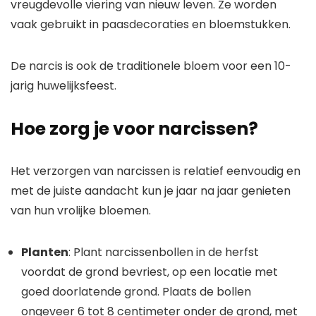
vreugdevolle viering van nieuw leven. Ze worden
vaak gebruikt in paasdecoraties en bloemstukken.
De narcis is ook de traditionele bloem voor een 10-
jarig huwelijksfeest.
Hoe zorg je voor narcissen?
Het verzorgen van narcissen is relatief eenvoudig en
met de juiste aandacht kun je jaar na jaar genieten
van hun vrolijke bloemen.
Planten
: Plant narcissenbollen in de herfst
voordat de grond bevriest, op een locatie met
goed doorlatende grond. Plaats de bollen
ongeveer 6 tot 8 centimeter onder de grond, met