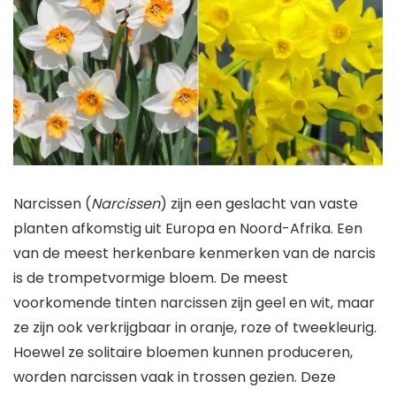
Narcissen (
Narcissen
) zijn een geslacht van vaste
planten afkomstig uit Europa en Noord-Afrika. Een
van de meest herkenbare kenmerken van de narcis
is de trompetvormige bloem. De meest
voorkomende tinten narcissen zijn geel en wit, maar
ze zijn ook verkrijgbaar in oranje, roze of tweekleurig.
Hoewel ze solitaire bloemen kunnen produceren,
worden narcissen vaak in trossen gezien. Deze