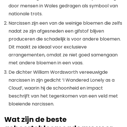
door mensen in Wales gedragen als symbool van
nationale trots.
Narcissen zijn een van de weinige bloemen die zelfs
nadat ze zijn afgesneden een gifstof blijven
produceren die schadelijk is voor andere bloemen.
Dit maakt ze ideaal voor exclusieve
arrangementen, omdat ze niet goed samengaan
met andere bloemen in een vaas.
De dichter William Wordsworth vereeuwigde
narcissen in zijn gedicht ‘I Wandered Lonely as a
Cloud’, waarin hij de schoonheid en impact
beschrijft van het tegenkomen van een veld met
bloeiende narcissen.
Wat zijn de beste