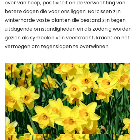
over van hoop, positiviteit en de verwachting van
betere dagen die voor ons liggen. Narcissen zijn
winterharde vaste planten die bestand zijn tegen
uitdagende omstandigheden en als zodanig worden
gezien als symbolen van veerkracht, kracht en het
vermogen om tegenslagen te overwinnen.