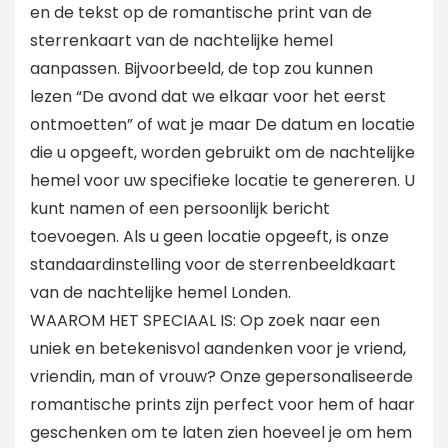
en de tekst op de romantische print van de
sterrenkaart van de nachtelijke hemel
aanpassen. Bijvoorbeeld, de top zou kunnen
lezen “De avond dat we elkaar voor het eerst
ontmoetten” of wat je maar De datum en locatie
die u opgeeft, worden gebruikt om de nachtelijke
hemel voor uw specifieke locatie te genereren. U
kunt namen of een persoonlijk bericht
toevoegen. Als u geen locatie opgeeft, is onze
standaardinstelling voor de sterrenbeeldkaart
van de nachtelijke hemel Londen.
WAAROM HET SPECIAAL IS: Op zoek naar een
uniek en betekenisvol aandenken voor je vriend,
vriendin, man of vrouw? Onze gepersonaliseerde
romantische prints zijn perfect voor hem of haar
geschenken om te laten zien hoeveel je om hem