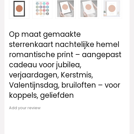
Op maat gemaakte
sterrenkaart nachtelijke hemel
romantische print – aangepast
cadeau voor jubilea,
verjaardagen, Kerstmis,
Valentijnsdag, bruiloften – voor
koppels, geliefden
Add your review