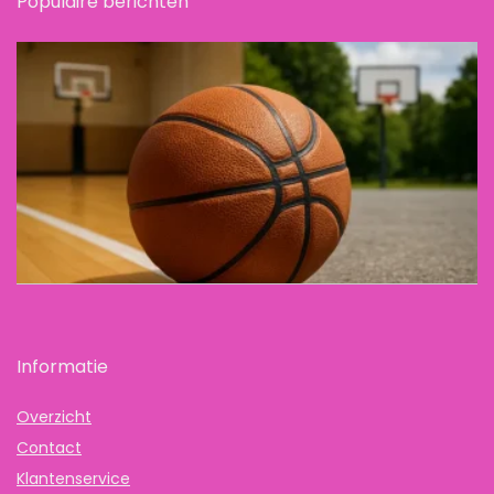
Populaire berichten
Informatie
Overzicht
Contact
Klantenservice