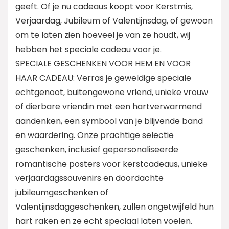
geeft. Of je nu cadeaus koopt voor Kerstmis,
Verjaardag, Jubileum of Valentijnsdag, of gewoon
om te laten zien hoeveel je van ze houdt, wij
hebben het speciale cadeau voor je.
SPECIALE GESCHENKEN VOOR HEM EN VOOR
HAAR CADEAU: Verras je geweldige speciale
echtgenoot, buitengewone vriend, unieke vrouw
of dierbare vriendin met een hartverwarmend
aandenken, een symbool van je blijvende band
en waardering. Onze prachtige selectie
geschenken, inclusief gepersonaliseerde
romantische posters voor kerstcadeaus, unieke
verjaardagssouvenirs en doordachte
jubileumgeschenken of
Valentijnsdaggeschenken, zullen ongetwijfeld hun
hart raken en ze echt speciaal laten voelen.