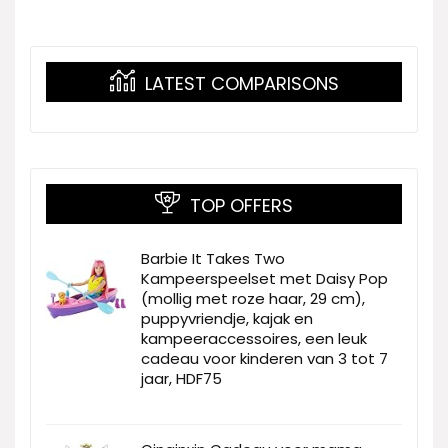
LATEST COMPARISONS
TOP OFFERS
Barbie It Takes Two
Kampeerspeelset met Daisy Pop
(mollig met roze haar, 29 cm),
puppyvriendje, kajak en
kampeeraccessoires, een leuk
cadeau voor kinderen van 3 tot 7
jaar, HDF75