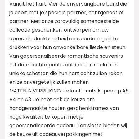
Vanuit het hart: Vier de onvervangbare band die
je deelt met je speciale partner, echtgenoot of
partner. Met onze zorgvuldig samengestelde
collectie geschenken, ontworpen om uw
oprechte dankbaarheid en waardering uit te
drukken voor hun onwankelbare liefde en steun.
Van gepersonaliseerde romantische souvenirs
tot doordachte prints, ontdek een scala aan
unieke schatten die hun hart echt zullen raken
en ze onvergetelijk zullen maken.
MATEN & VERRIJKING: Je kunt prints kopen op A5,
A4 en A3. Je hebt ook de keuze om
handgemaakte houten geschenkframes van
hoge kwaliteit te kopen met je
gepersonaliseerde cadeau. Ten slotte bieden wij
de keuze uit cadeauverpakkingen met