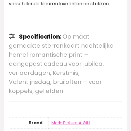
verschillende kleuren luxe linten en strikken.
Specification:
Op maat
gemaakte sterrenkaart nachtelijke
hemel romantische print –
aangepast cadeau voor jubilea,
verjaardagen, Kerstmis,
Valentijnsdag, bruiloften – voor
koppels, geliefden
Brand
Merk: Picture A Gift