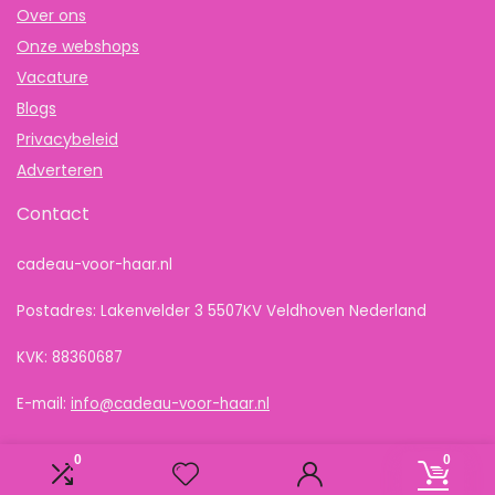
Over ons
Onze webshops
Vacature
Blogs
Privacybeleid
Adverteren
Contact
cadeau-voor-haar.nl
Postadres: Lakenvelder 3 5507KV Veldhoven Nederland
KVK: 88360687
E-mail:
info@cadeau-voor-haar.nl
0
0