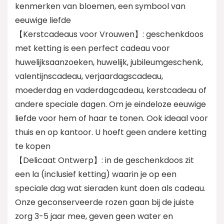
kenmerken van bloemen, een symbool van
eeuwige liefde
【Kerstcadeaus voor Vrouwen】: geschenkdoos
met ketting is een perfect cadeau voor
huwelijksaanzoeken, huwelijk, jubileumgeschenk,
valentijnscadeau, verjaardagscadeau,
moederdag en vaderdagcadeau, kerstcadeau of
andere speciale dagen. Om je eindeloze eeuwige
liefde voor hem of haar te tonen. Ook ideaal voor
thuis en op kantoor. U hoeft geen andere ketting
te kopen
【Delicaat Ontwerp】: in de geschenkdoos zit
een la (inclusief ketting) waarin je op een
speciale dag wat sieraden kunt doen als cadeau.
Onze geconserveerde rozen gaan bij de juiste
zorg 3-5 jaar mee, geven geen water en