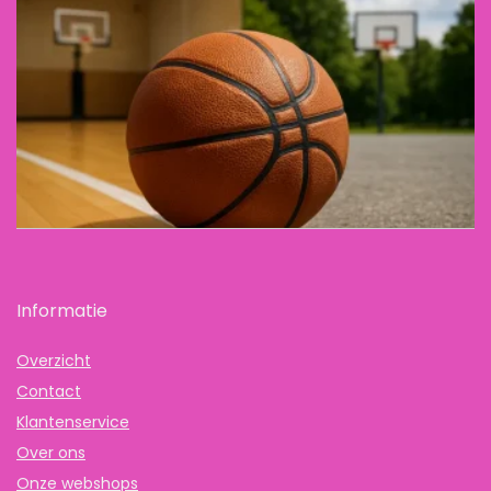
Informatie
Overzicht
Contact
Klantenservice
Over ons
Onze webshops