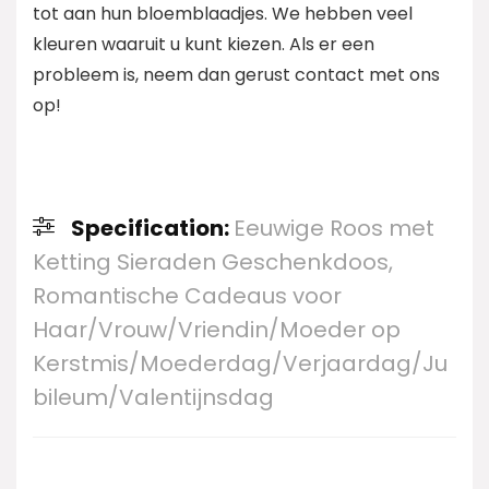
tot aan hun bloemblaadjes. We hebben veel
kleuren waaruit u kunt kiezen. Als er een
probleem is, neem dan gerust contact met ons
op!
Specification:
Eeuwige Roos met
Ketting Sieraden Geschenkdoos,
Romantische Cadeaus voor
Haar/Vrouw/Vriendin/Moeder op
Kerstmis/Moederdag/Verjaardag/Ju
bileum/Valentijnsdag