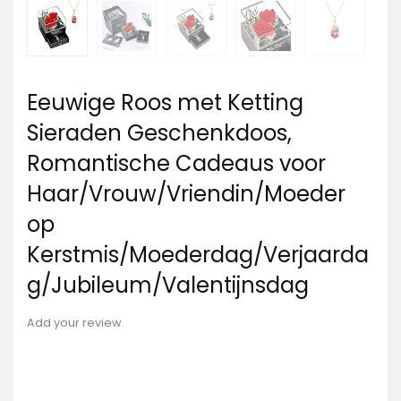
Eeuwige Roos met Ketting
Sieraden Geschenkdoos,
Romantische Cadeaus voor
Haar/Vrouw/Vriendin/Moeder
op
Kerstmis/Moederdag/Verjaarda
g/Jubileum/Valentijnsdag
Add your review