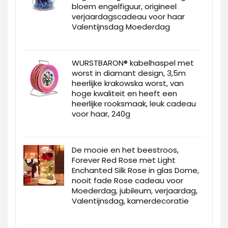
bloem engelfiguur, origineel
verjaardagscadeau voor haar
Valentijnsdag Moederdag
WURSTBARON® kabelhaspel met
worst in diamant design, 3,5m
heerlijke krakowska worst, van
hoge kwaliteit en heeft een
heerlijke rooksmaak, leuk cadeau
voor haar, 240g
De mooie en het beestroos,
Forever Red Rose met Light
Enchanted Silk Rose in glas Dome,
nooit fade Rose cadeau voor
Moederdag, jubileum, verjaardag,
Valentijnsdag, kamerdecoratie