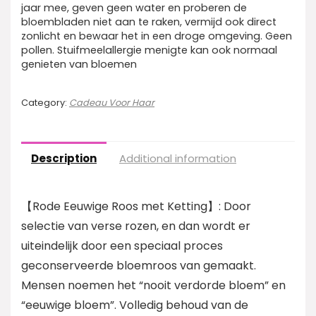
jaar mee, geven geen water en proberen de
bloembladen niet aan te raken, vermijd ook direct
zonlicht en bewaar het in een droge omgeving. Geen
pollen. Stuifmeelallergie menigte kan ook normaal
genieten van bloemen
Category:
Cadeau Voor Haar
Description
Additional information
【Rode Eeuwige Roos met Ketting】: Door
selectie van verse rozen, en dan wordt er
uiteindelijk door een speciaal proces
geconserveerde bloemroos van gemaakt.
Mensen noemen het “nooit verdorde bloem” en
“eeuwige bloem”. Volledig behoud van de