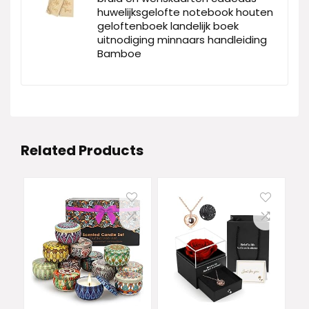
huwelijksgelofte notebook houten
geloftenboek landelijk boek
uitnodiging minnaars handleiding
Bamboe
Related Products