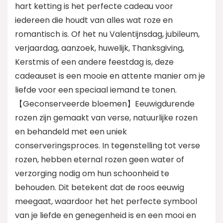
hart ketting is het perfecte cadeau voor
iedereen die houdt van alles wat roze en
romantisch is. Of het nu Valentijnsdag, jubileum,
verjaardag, aanzoek, huwelijk, Thanksgiving,
Kerstmis of een andere feestdag is, deze
cadeauset is een mooie en attente manier om je
liefde voor een speciaal iemand te tonen.
【Geconserveerde bloemen】Eeuwigdurende
rozen zijn gemaakt van verse, natuurlijke rozen
en behandeld met een uniek
conserveringsproces. In tegenstelling tot verse
rozen, hebben eternal rozen geen water of
verzorging nodig om hun schoonheid te
behouden. Dit betekent dat de roos eeuwig
meegaat, waardoor het het perfecte symbool
van je liefde en genegenheid is en een mooi en