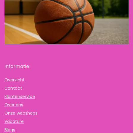
Informatie
Overzicht
Contact
Klantenservice
Over ons
Onze webshops
Vacature
Blogs