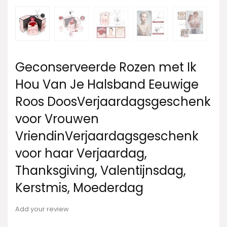
Geconserveerde Rozen met Ik
Hou Van Je Halsband Eeuwige
Roos DoosVerjaardagsgeschenk
voor Vrouwen
VriendinVerjaardagsgeschenk
voor haar Verjaardag,
Thanksgiving, Valentijnsdag,
Kerstmis, Moederdag
Add your review