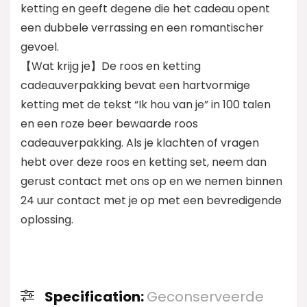
ketting en geeft degene die het cadeau opent
een dubbele verrassing en een romantischer
gevoel.
【Wat krijg je】De roos en ketting
cadeauverpakking bevat een hartvormige
ketting met de tekst “Ik hou van je” in 100 talen
en een roze beer bewaarde roos
cadeauverpakking. Als je klachten of vragen
hebt over deze roos en ketting set, neem dan
gerust contact met ons op en we nemen binnen
24 uur contact met je op met een bevredigende
oplossing.
Specification:
Geconserveerde