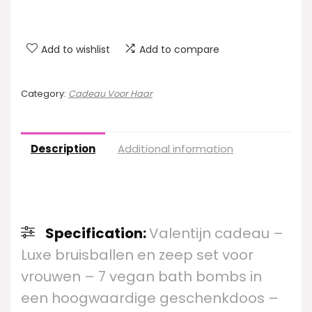
Add to wishlist
Add to compare
Category:
Cadeau Voor Haar
Description
Additional information
Specification:
Valentijn cadeau –
Luxe bruisballen en zeep set voor
vrouwen – 7 vegan bath bombs in
een hoogwaardige geschenkdoos –