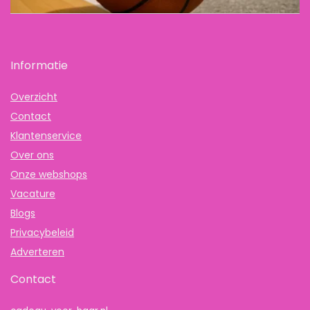
Informatie
Overzicht
Contact
Klantenservice
Over ons
Onze webshops
Vacature
Blogs
Privacybeleid
Adverteren
Contact