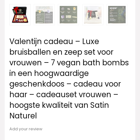
Valentijn cadeau – Luxe
bruisballen en zeep set voor
vrouwen – 7 vegan bath bombs
in een hoogwaardige
geschenkdoos – cadeau voor
haar – cadeauset vrouwen –
hoogste kwaliteit van Satin
Naturel
Add your review