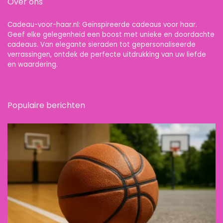
Over ons
Cadeau-voor-haar.nl: Geïnspireerde cadeaus voor haar.
Geef elke gelegenheid een boost met unieke en doordachte
cadeaus. Van elegante sieraden tot gepersonaliseerde
verrassingen, ontdek de perfecte uitdrukking van uw liefde
en waardering.
Populaire berichten