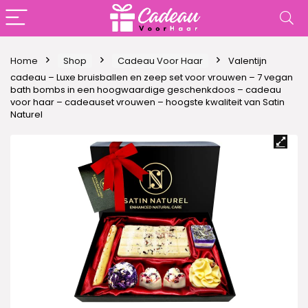
Home
Shop
Cadeau Voor Haar
Valentijn
cadeau – Luxe bruisballen en zeep set voor vrouwen – 7 vegan
bath bombs in een hoogwaardige geschenkdoos – cadeau
voor haar – cadeauset vrouwen – hoogste kwaliteit van Satin
Naturel