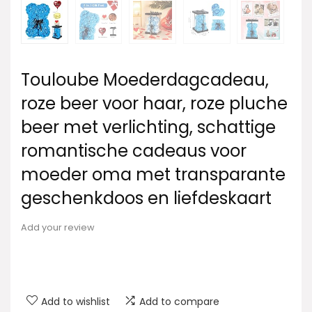
Touloube Moederdagcadeau,
roze beer voor haar, roze pluche
beer met verlichting, schattige
romantische cadeaus voor
moeder oma met transparante
geschenkdoos en liefdeskaart
Add your review
Add to wishlist
Add to compare