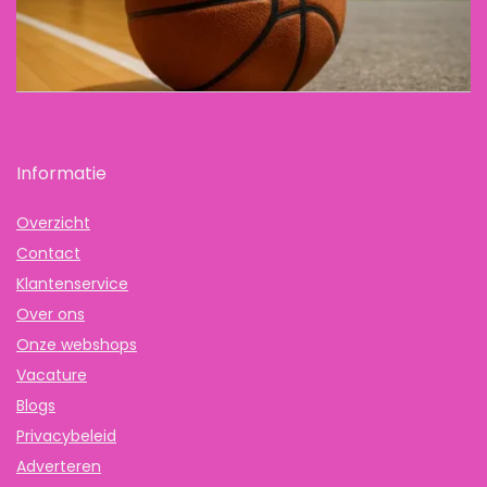
Informatie
Overzicht
Contact
Klantenservice
Over ons
Onze webshops
Vacature
Blogs
Privacybeleid
Adverteren