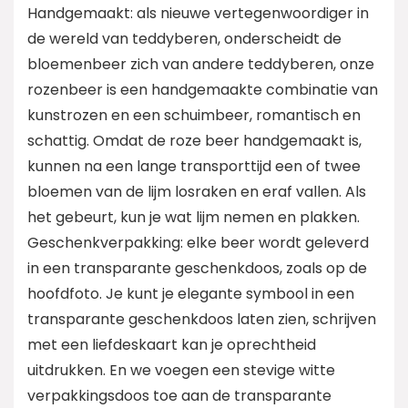
Handgemaakt: als nieuwe vertegenwoordiger in
de wereld van teddyberen, onderscheidt de
bloemenbeer zich van andere teddyberen, onze
rozenbeer is een handgemaakte combinatie van
kunstrozen en een schuimbeer, romantisch en
schattig. Omdat de roze beer handgemaakt is,
kunnen na een lange transporttijd een of twee
bloemen van de lijm losraken en eraf vallen. Als
het gebeurt, kun je wat lijm nemen en plakken.
Geschenkverpakking: elke beer wordt geleverd
in een transparante geschenkdoos, zoals op de
hoofdfoto. Je kunt je elegante symbool in een
transparante geschenkdoos laten zien, schrijven
met een liefdeskaart kan je oprechtheid
uitdrukken. En we voegen een stevige witte
verpakkingsdoos toe aan de transparante