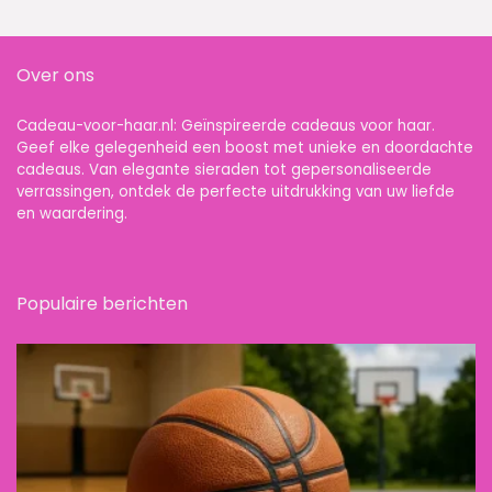
Over ons
Cadeau-voor-haar.nl: Geïnspireerde cadeaus voor haar.
Geef elke gelegenheid een boost met unieke en doordachte
cadeaus. Van elegante sieraden tot gepersonaliseerde
verrassingen, ontdek de perfecte uitdrukking van uw liefde
en waardering.
Populaire berichten