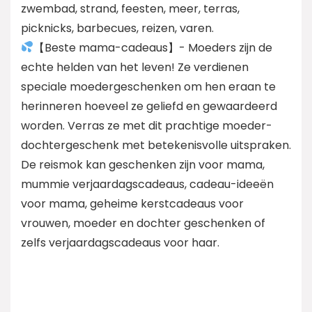
zwembad, strand, feesten, meer, terras,
picknicks, barbecues, reizen, varen.
【Beste mama-cadeaus】- Moeders zijn de
echte helden van het leven! Ze verdienen
speciale moedergeschenken om hen eraan te
herinneren hoeveel ze geliefd en gewaardeerd
worden. Verras ze met dit prachtige moeder-
dochtergeschenk met betekenisvolle uitspraken.
De reismok kan geschenken zijn voor mama,
mummie verjaardagscadeaus, cadeau-ideeën
voor mama, geheime kerstcadeaus voor
vrouwen, moeder en dochter geschenken of
zelfs verjaardagscadeaus voor haar.