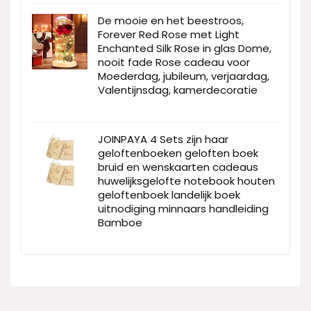
De mooie en het beestroos,
Forever Red Rose met Light
Enchanted Silk Rose in glas Dome,
nooit fade Rose cadeau voor
Moederdag, jubileum, verjaardag,
Valentijnsdag, kamerdecoratie
JOINPAYA 4 Sets zijn haar
geloftenboeken geloften boek
bruid en wenskaarten cadeaus
huwelijksgelofte notebook houten
geloftenboek landelijk boek
uitnodiging minnaars handleiding
Bamboe