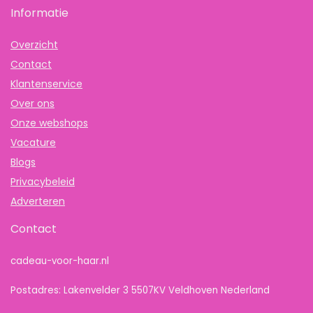
Informatie
Overzicht
Contact
Klantenservice
Over ons
Onze webshops
Vacature
Blogs
Privacybeleid
Adverteren
Contact
cadeau-voor-haar.nl
Postadres: Lakenvelder 3 5507KV Veldhoven Nederland