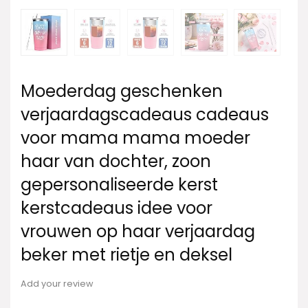
Moederdag geschenken
verjaardagscadeaus cadeaus
voor mama mama moeder
haar van dochter, zoon
gepersonaliseerde kerst
kerstcadeaus idee voor
vrouwen op haar verjaardag
beker met rietje en deksel
Add your review