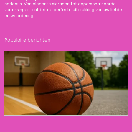
cadeaus. Van elegante sieraden tot gepersonaliseerde
verrassingen, ontdek de perfecte uitdrukking van uw liefde
en waardering.
Populaire berichten