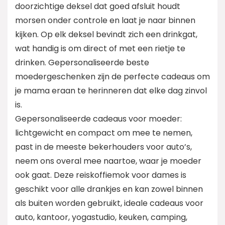
doorzichtige deksel dat goed afsluit houdt
morsen onder controle en laat je naar binnen
kijken. Op elk deksel bevindt zich een drinkgat,
wat handig is om direct of met een rietje te
drinken. Gepersonaliseerde beste
moedergeschenken zijn de perfecte cadeaus om
je mama eraan te herinneren dat elke dag zinvol
is.
Gepersonaliseerde cadeaus voor moeder:
lichtgewicht en compact om mee te nemen,
past in de meeste bekerhouders voor auto’s,
neem ons overal mee naartoe, waar je moeder
ook gaat. Deze reiskoffiemok voor dames is
geschikt voor alle drankjes en kan zowel binnen
als buiten worden gebruikt, ideale cadeaus voor
auto, kantoor, yogastudio, keuken, camping,