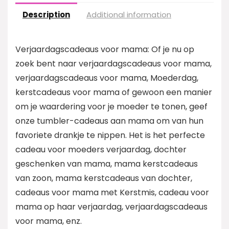
Description
Additional information
Verjaardagscadeaus voor mama: Of je nu op
zoek bent naar verjaardagscadeaus voor mama,
verjaardagscadeaus voor mama, Moederdag,
kerstcadeaus voor mama of gewoon een manier
om je waardering voor je moeder te tonen, geef
onze tumbler-cadeaus aan mama om van hun
favoriete drankje te nippen. Het is het perfecte
cadeau voor moeders verjaardag, dochter
geschenken van mama, mama kerstcadeaus
van zoon, mama kerstcadeaus van dochter,
cadeaus voor mama met Kerstmis, cadeau voor
mama op haar verjaardag, verjaardagscadeaus
voor mama, enz.