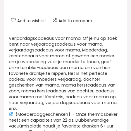
Add to wishlist
Add to compare
Verjaardagscadeaus voor mama: Of je nu op zoek
bent naar verjaardagscadeaus voor mama,
verjaardagscadeaus voor mama, Moederdag,
kerstcadeaus voor mama of gewoon een manier
om je waardering voor je moeder te tonen, geef
onze tumbler-cadeaus aan mama om van hun
favoriete drankje te nippen. Het is het perfecte
cadeau voor moeders verjaardag, dochter
geschenken van mama, mama kerstcadeaus van
zoon, mama kerstcadeaus van dochter, cadeaus
voor mama met Kerstmis, cadeau voor mama op
haar verjaardag, verjaardagscadeaus voor mama,
enz.
【Moederdaggeschenken】- Onze thermosbeker
heeft een capaciteit van 22 oz. Dubbelwandige
vacuümisolatie houdt je favoriete dranken 6+ uur