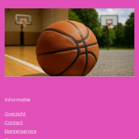
Informatie
Overzicht
Contact
Klantenservice