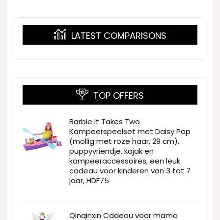
LATEST COMPARISONS
TOP OFFERS
Barbie It Takes Two
Kampeerspeelset met Daisy Pop
(mollig met roze haar, 29 cm),
puppyvriendje, kajak en
kampeeraccessoires, een leuk
cadeau voor kinderen van 3 tot 7
jaar, HDF75
Qinqinxin Cadeau voor mama