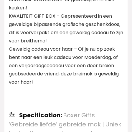
keuken!
KWALITEIT GIFT BOX – Gepresenteerd in een
geweldige bijpassende grafische geschenkdoos,
dit is voorverpakt om een geweldig cadeau te zijn
voor breithema!
Geweldig cadeau voor haar – Of je nu op zoek
bent naar een leuk cadeau voor Moederdag, of
een verjaardagscadeau voor een door breien
geobsedeerde vriend, deze breimok is geweldig
voor haar!
Specification:
Boxer Gifts
‘Gebreide liefde’ gebreide mok | Uniek