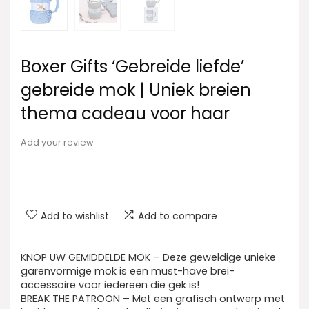
Boxer Gifts ‘Gebreide liefde’
gebreide mok | Uniek breien
thema cadeau voor haar
Add your review
Add to wishlist
Add to compare
KNOP UW GEMIDDELDE MOK – Deze geweldige unieke
garenvormige mok is een must-have brei-
accessoire voor iedereen die gek is!
BREAK THE PATROON – Met een grafisch ontwerp met