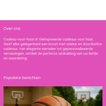
Over ons
Cadeau-voor-haar.nl: Geïnspireerde cadeaus voor haar.
Geef elke gelegenheid een boost met unieke en doordachte
cadeaus. Van elegante sieraden tot gepersonaliseerde
verrassingen, ontdek de perfecte uitdrukking van uw liefde
en waardering.
Populaire berichten