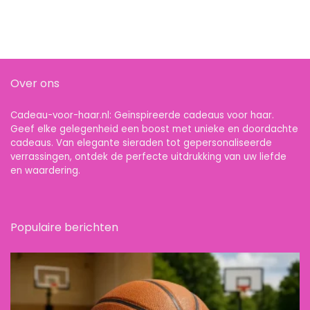
Over ons
Cadeau-voor-haar.nl: Geïnspireerde cadeaus voor haar.
Geef elke gelegenheid een boost met unieke en doordachte
cadeaus. Van elegante sieraden tot gepersonaliseerde
verrassingen, ontdek de perfecte uitdrukking van uw liefde
en waardering.
Populaire berichten