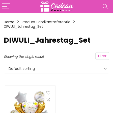
Home
Product Fabrikantreferentie
DIWULI_Jahrestag_Set
‎DIWULI_Jahrestag_Set
Filter
Showing the single result
Default sorting