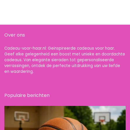
Over ons
Cadeau-voor-haar.nl: Geïnspireerde cadeaus voor haar.
Geef elke gelegenheid een boost met unieke en doordachte
cadeaus. Van elegante sieraden tot gepersonaliseerde
verrassingen, ontdek de perfecte uitdrukking van uw liefde
en waardering.
Populaire berichten