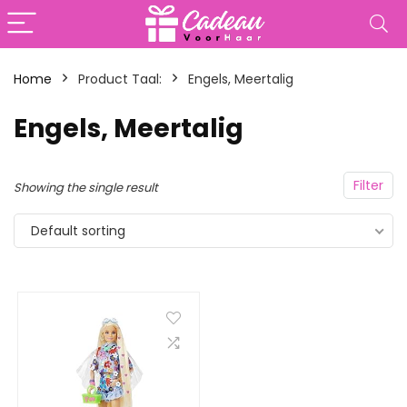
Home
Product Taal:
‎Engels, Meertalig
‎Engels, Meertalig
Filter
Showing the single result
Default sorting