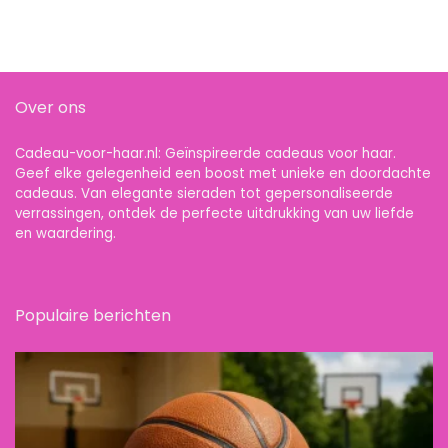
Over ons
Cadeau-voor-haar.nl: Geïnspireerde cadeaus voor haar.
Geef elke gelegenheid een boost met unieke en doordachte
cadeaus. Van elegante sieraden tot gepersonaliseerde
verrassingen, ontdek de perfecte uitdrukking van uw liefde
en waardering.
Populaire berichten