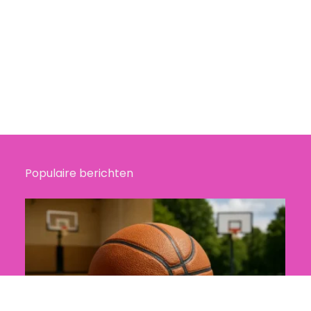
Populaire berichten