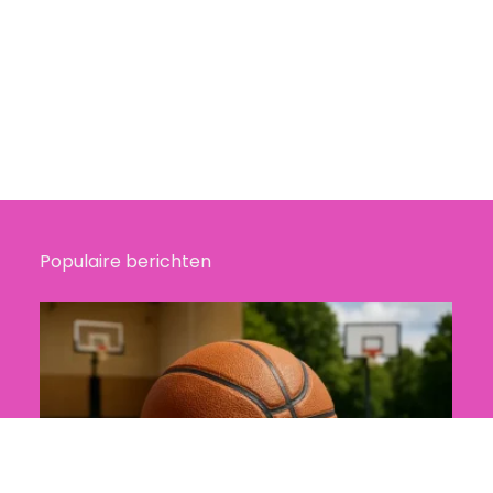
Populaire berichten