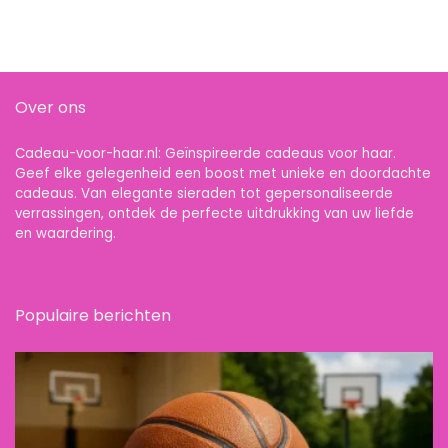
Over ons
Cadeau-voor-haar.nl: Geïnspireerde cadeaus voor haar.
Geef elke gelegenheid een boost met unieke en doordachte
cadeaus. Van elegante sieraden tot gepersonaliseerde
verrassingen, ontdek de perfecte uitdrukking van uw liefde
en waardering.
Populaire berichten