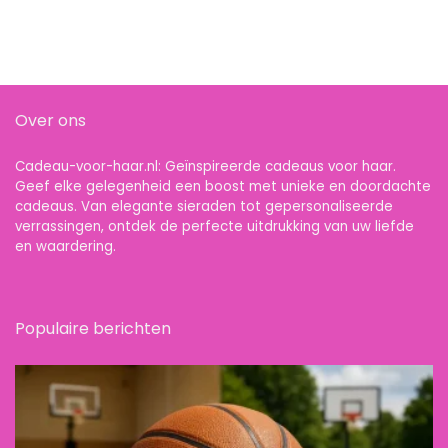
Over ons
Cadeau-voor-haar.nl: Geïnspireerde cadeaus voor haar.
Geef elke gelegenheid een boost met unieke en doordachte
cadeaus. Van elegante sieraden tot gepersonaliseerde
verrassingen, ontdek de perfecte uitdrukking van uw liefde
en waardering.
Populaire berichten