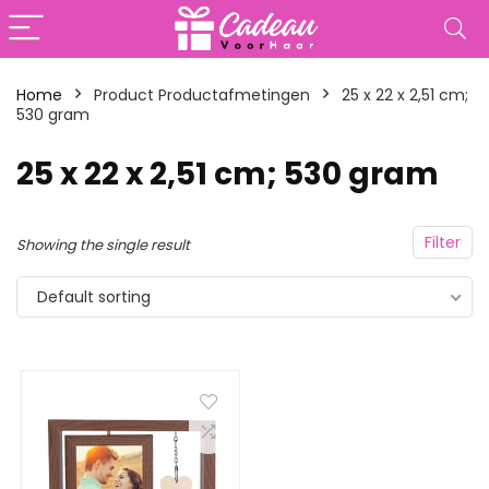
Home
Product Productafmetingen
‎25 x 22 x 2,51 cm;
530 gram
‎25 x 22 x 2,51 cm; 530 gram
Filter
Showing the single result
Default sorting