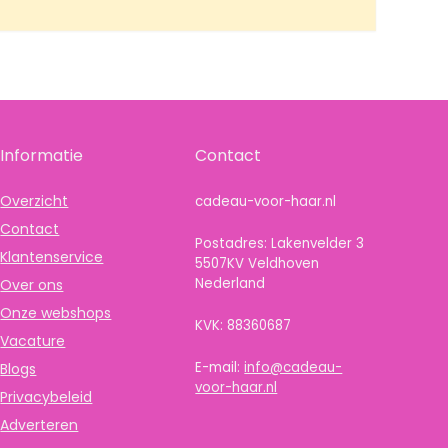
Informatie
Contact
Overzicht
cadeau-voor-haar.nl
Contact
Postadres: Lakenvelder 3
Klantenservice
5507KV Veldhoven
Nederland
Over ons
Onze webshops
KVK: 88360687
Vacature
E-mail:
info@cadeau-
Blogs
voor-haar.nl
Privacybeleid
Adverteren