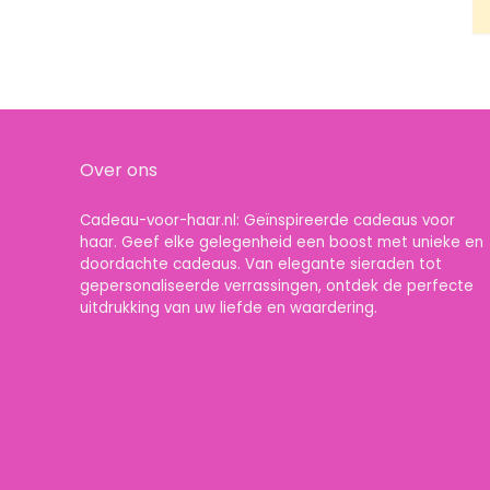
Over ons
Cadeau-voor-haar.nl: Geïnspireerde cadeaus voor
haar. Geef elke gelegenheid een boost met unieke en
doordachte cadeaus. Van elegante sieraden tot
gepersonaliseerde verrassingen, ontdek de perfecte
uitdrukking van uw liefde en waardering.