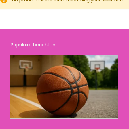
Populaire berichten