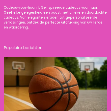
Cadeau-voor-haar.nl: Geïnspireerde cadeaus voor haar.
Geef elke gelegenheid een boost met unieke en doordachte
cadeaus. Van elegante sieraden tot gepersonaliseerde
verrassingen, ontdek de perfecte uitdrukking van uw liefde
en waardering.
Populaire berichten