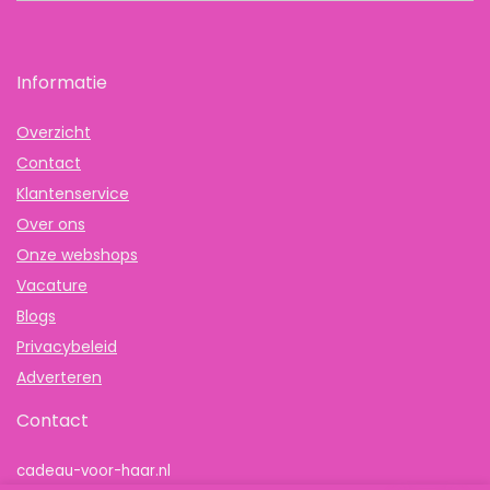
Informatie
Overzicht
Contact
Klantenservice
Over ons
Onze webshops
Vacature
Blogs
Privacybeleid
Adverteren
Contact
cadeau-voor-haar.nl