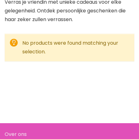
Verras je vriendin met unieke cadeaus voor elke
gelegenheid. Ontdek persoonlijke geschenken die
haar zeker zullen verrassen.
No products were found matching your
selection.
Over ons