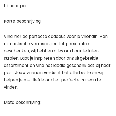
bij haar past.
Korte beschrijving:
Vind hier de perfecte cadeaus voor je vriendin! Van
romantische verrassingen tot persoonlijke
geschenken, wij hebben alles om haar te laten
stralen. Laat je inspireren door ons uitgebreide
assortiment en vind het ideale geschenk dat bij haar
past. Jouw vriendin verdient het allerbeste en wij
helpen je met liefde om het perfecte cadeau te
vinden.
Meta beschrijving: