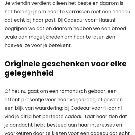
Je vriendin verdient alleen het beste en daarom is
het belangrijk om haar te verrassen met een cadeau
dat echt bij haar past. Bij Cadeau-voor-Haar.nl
begrijpen we dat en daarom hebben we een breed
scala aan mogelijkheden om haar te laten zien
hoeveel ze voor je betekent.
Originele geschenken voor elke
gelegenheid
Of het nu gaat om een romantisch gebaar, een
attent presentje voor haar verjaardag, of gewoon
een blijk van waardering; bij Cadeau-voor-Haar.nl
vind je altijd het perfecte cadeau. Laat haar zien dat
je aandacht hebt besteed aan haar interesses en
voorkeuren door te kiezen voor een cadeau dat echt