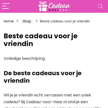
Home
Shop
Beste cadeau voor je vriendin
Beste cadeau voor je
vriendin
Volledige beschrijving:
De beste cadeaus voor je
vriendin
Wil je je vriendin echt verrassen met een uniek
cadeau? Bij Cadeau-voor-Haar.nl vind je een