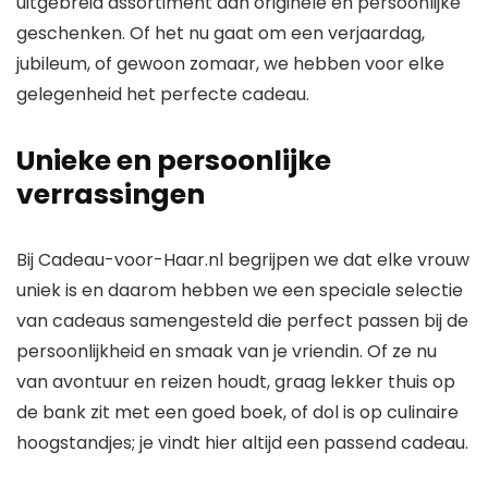
uitgebreid assortiment aan originele en persoonlijke
geschenken. Of het nu gaat om een verjaardag,
jubileum, of gewoon zomaar, we hebben voor elke
gelegenheid het perfecte cadeau.
Unieke en persoonlijke
verrassingen
Bij Cadeau-voor-Haar.nl begrijpen we dat elke vrouw
uniek is en daarom hebben we een speciale selectie
van cadeaus samengesteld die perfect passen bij de
persoonlijkheid en smaak van je vriendin. Of ze nu
van avontuur en reizen houdt, graag lekker thuis op
de bank zit met een goed boek, of dol is op culinaire
hoogstandjes; je vindt hier altijd een passend cadeau.