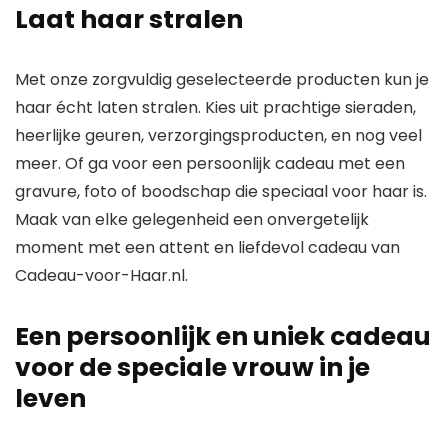
Laat haar stralen
Met onze zorgvuldig geselecteerde producten kun je
haar écht laten stralen. Kies uit prachtige sieraden,
heerlijke geuren, verzorgingsproducten, en nog veel
meer. Of ga voor een persoonlijk cadeau met een
gravure, foto of boodschap die speciaal voor haar is.
Maak van elke gelegenheid een onvergetelijk
moment met een attent en liefdevol cadeau van
Cadeau-voor-Haar.nl.
Een persoonlijk en uniek cadeau
voor de speciale vrouw in je
leven