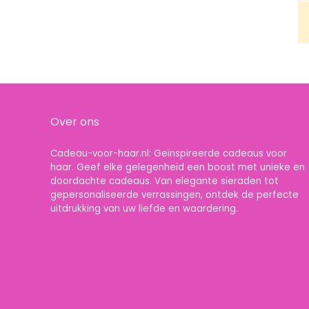
Over ons
Cadeau-voor-haar.nl: Geïnspireerde cadeaus voor
haar. Geef elke gelegenheid een boost met unieke en
doordachte cadeaus. Van elegante sieraden tot
gepersonaliseerde verrassingen, ontdek de perfecte
uitdrukking van uw liefde en waardering.