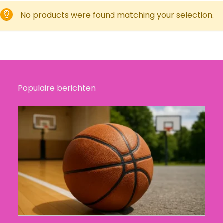
No products were found matching your selection.
Populaire berichten