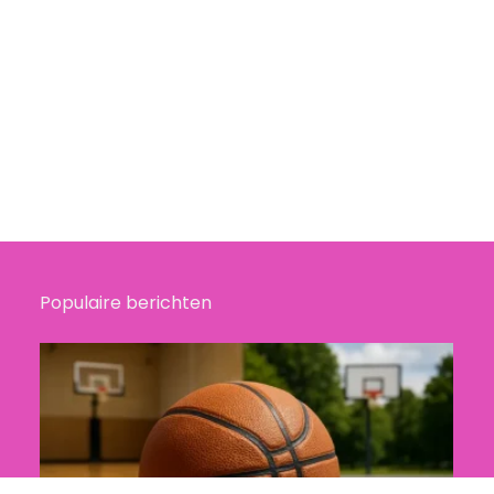
Populaire berichten