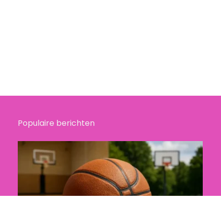
Populaire berichten