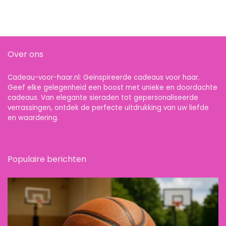
Over ons
Cadeau-voor-haar.nl: Geïnspireerde cadeaus voor haar.
Geef elke gelegenheid een boost met unieke en doordachte
cadeaus. Van elegante sieraden tot gepersonaliseerde
verrassingen, ontdek de perfecte uitdrukking van uw liefde
en waardering.
Populaire berichten