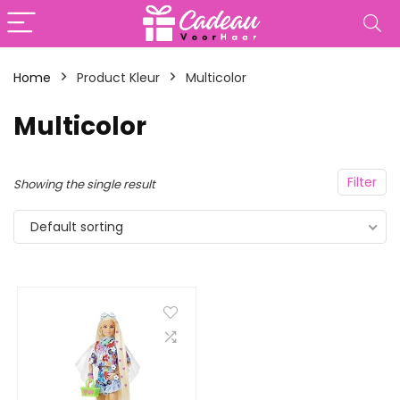
Home
Product Kleur
‎Multicolor
‎Multicolor
Filter
Showing the single result
Default sorting