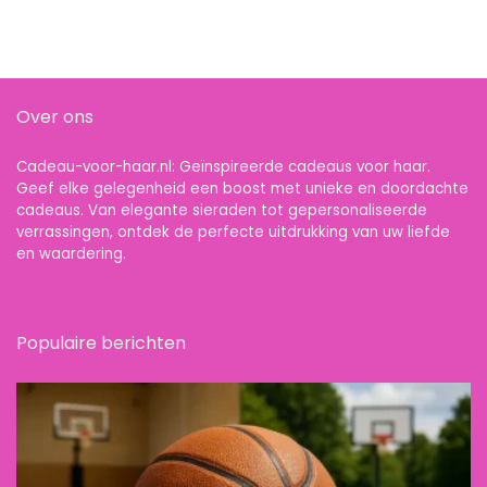
Over ons
Cadeau-voor-haar.nl: Geïnspireerde cadeaus voor haar.
Geef elke gelegenheid een boost met unieke en doordachte
cadeaus. Van elegante sieraden tot gepersonaliseerde
verrassingen, ontdek de perfecte uitdrukking van uw liefde
en waardering.
Populaire berichten