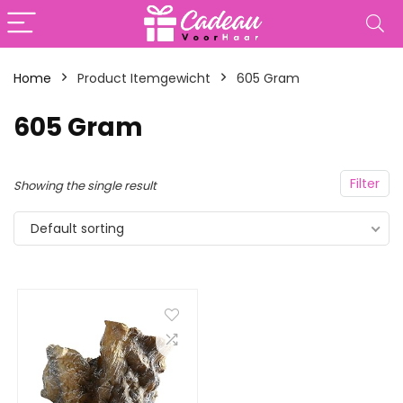
Home
Product Itemgewicht
‎605 Gram
‎605 Gram
Filter
Showing the single result
Default sorting