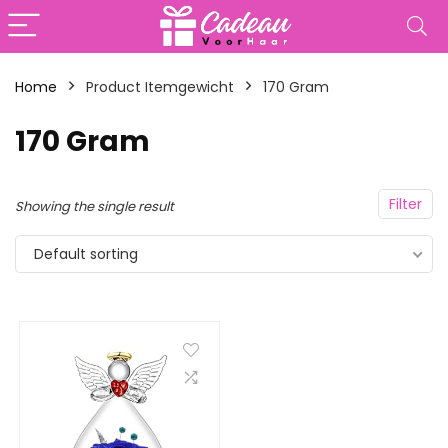
Home
Product Itemgewicht
‎170 Gram
‎170 Gram
Filter
Showing the single result
Default sorting