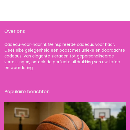
Over ons
Cadeau-voor-haar.nl: Geïnspireerde cadeaus voor haar.
Geef elke gelegenheid een boost met unieke en doordachte
cadeaus. Van elegante sieraden tot gepersonaliseerde
verrassingen, ontdek de perfecte uitdrukking van uw liefde
en waardering.
Populaire berichten