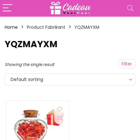
Home
Product Fabrikant
‎YQZMAYXM
‎YQZMAYXM
Filter
Showing the single result
Default sorting