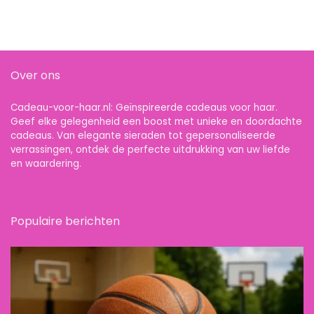
Over ons
Cadeau-voor-haar.nl: Geïnspireerde cadeaus voor haar.
Geef elke gelegenheid een boost met unieke en doordachte
cadeaus. Van elegante sieraden tot gepersonaliseerde
verrassingen, ontdek de perfecte uitdrukking van uw liefde
en waardering.
Populaire berichten