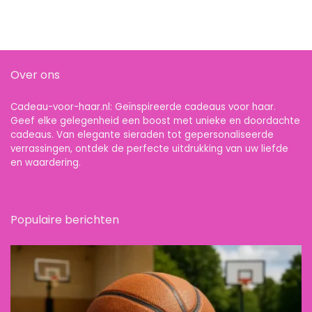
Over ons
Cadeau-voor-haar.nl: Geïnspireerde cadeaus voor haar.
Geef elke gelegenheid een boost met unieke en doordachte
cadeaus. Van elegante sieraden tot gepersonaliseerde
verrassingen, ontdek de perfecte uitdrukking van uw liefde
en waardering.
Populaire berichten