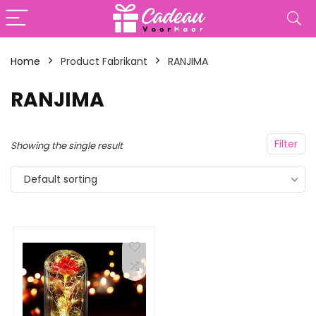
Home
Product Fabrikant
‎RANJIMA
‎RANJIMA
Filter
Showing the single result
Default sorting