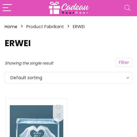
Home
Product Fabrikant
‎ERWEI
‎ERWEI
Filter
Showing the single result
Default sorting