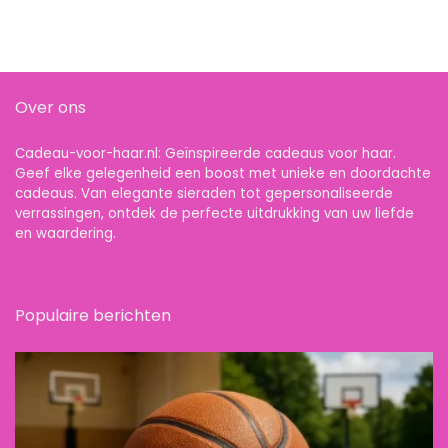
Over ons
Cadeau-voor-haar.nl: Geïnspireerde cadeaus voor haar.
Geef elke gelegenheid een boost met unieke en doordachte
cadeaus. Van elegante sieraden tot gepersonaliseerde
verrassingen, ontdek de perfecte uitdrukking van uw liefde
en waardering.
Populaire berichten